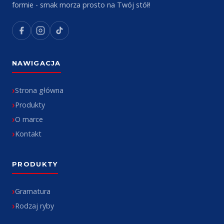
formie - smak morza prosto na Twój stół!
NAWIGACJA
Strona główna
Produkty
O marce
Kontakt
PRODUKTY
Gramatura
Rodzaj ryby