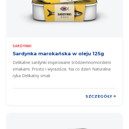
SARDYNKI
Sardynka marokańska w oleju 125g
Delikatne sardynki inspirowane śródziemnomorskimi
smakami. Prosto i wyraziście. Na co dzień Naturalna
ryba Delikatny smak
SZCZEGÓŁY