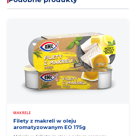
MAKRELE
Filety z makreli w oleju
aromatyzowanym EO 175g