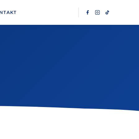
NTAKT