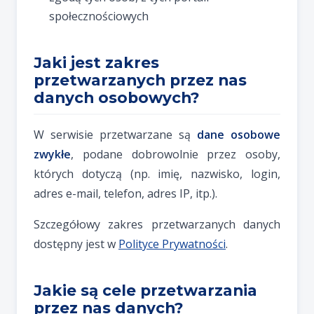
społecznościowych
Jaki jest zakres
przetwarzanych przez nas
danych osobowych?
W serwisie przetwarzane są
dane osobowe
zwykłe
, podane dobrowolnie przez osoby,
których dotyczą (np. imię, nazwisko, login,
adres e-mail, telefon, adres IP, itp.).
Szczegółowy zakres przetwarzanych danych
dostępny jest w
Polityce Prywatności
.
Jakie są cele przetwarzania
przez nas danych?