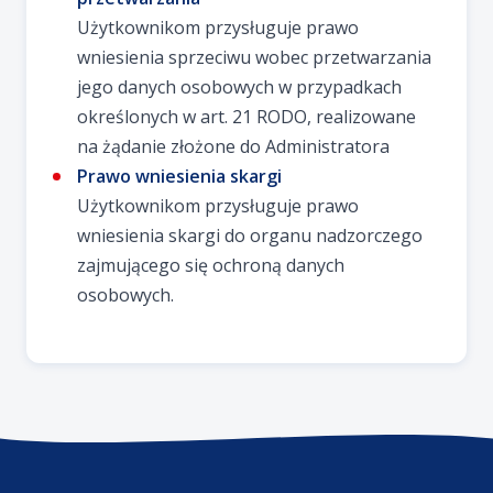
Użytkownikom przysługuje prawo
wniesienia sprzeciwu wobec przetwarzania
jego danych osobowych w przypadkach
określonych w art. 21 RODO, realizowane
na żądanie złożone do Administratora
Prawo wniesienia skargi
Użytkownikom przysługuje prawo
wniesienia skargi do organu nadzorczego
zajmującego się ochroną danych
osobowych.