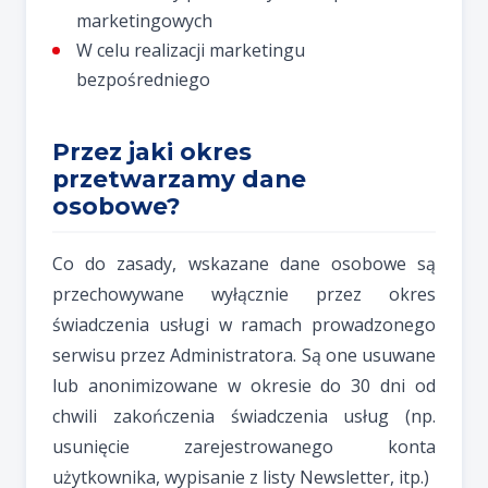
marketingowych
W celu realizacji marketingu
bezpośredniego
Przez jaki okres
przetwarzamy dane
osobowe?
Co do zasady, wskazane dane osobowe są
przechowywane wyłącznie przez okres
świadczenia usługi w ramach prowadzonego
serwisu przez Administratora. Są one usuwane
lub anonimizowane w okresie do 30 dni od
chwili zakończenia świadczenia usług (np.
usunięcie zarejestrowanego konta
użytkownika, wypisanie z listy Newsletter, itp.)