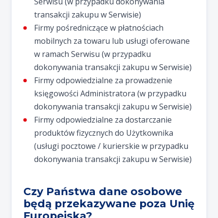
Serwisu (w przypadku dokonywania
transakcji zakupu w Serwisie)
Firmy pośredniczące w płatnościach
mobilnych za towaru lub usługi oferowane
w ramach Serwisu (w przypadku
dokonywania transakcji zakupu w Serwisie)
Firmy odpowiedzialne za prowadzenie
księgowości Administratora (w przypadku
dokonywania transakcji zakupu w Serwisie)
Firmy odpowiedzialne za dostarczanie
produktów fizycznych do Użytkownika
(usługi pocztowe / kurierskie w przypadku
dokonywania transakcji zakupu w Serwisie)
Czy Państwa dane osobowe
będą przekazywane poza Unię
Europejską?