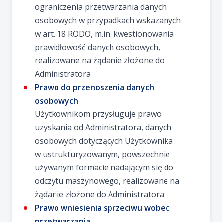
ograniczenia przetwarzania danych
osobowych w przypadkach wskazanych
w art. 18 RODO, m.in. kwestionowania
prawidłowość danych osobowych,
realizowane na żądanie złożone do
Administratora
Prawo do przenoszenia danych
osobowych
Użytkownikom przysługuje prawo
uzyskania od Administratora, danych
osobowych dotyczących Użytkownika
w ustrukturyzowanym, powszechnie
używanym formacie nadającym się do
odczytu maszynowego, realizowane na
żądanie złożone do Administratora
Prawo wniesienia sprzeciwu wobec
przetwarzania