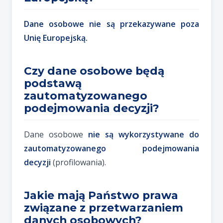
Dane osobowe nie są przekazywane poza
Unię Europejską.
Czy dane osobowe będą
podstawą
zautomatyzowanego
podejmowania decyzji?
Dane osobowe
nie są wykorzystywane do
zautomatyzowanego podejmowania
decyzji
(profilowania).
Jakie mają Państwo prawa
związane z przetwarzaniem
danych osobowych?