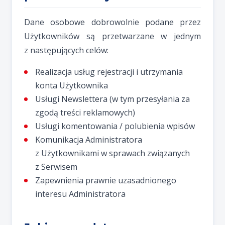
Dane osobowe dobrowolnie podane przez
Użytkowników są przetwarzane w jednym
z następujących celów:
Realizacja usług rejestracji i utrzymania
konta Użytkownika
Usługi Newslettera (w tym przesyłania za
zgodą treści reklamowych)
Usługi komentowania / polubienia wpisów
Komunikacja Administratora
z Użytkownikami w sprawach związanych
z Serwisem
Zapewnienia prawnie uzasadnionego
interesu Administratora