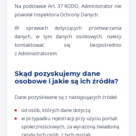
Na podstawie Art. 37 RODO, Administrator nie
powołał Inspektora Ochrony Danych.
W sprawach dotyczących przetwarzania
danych, w tym danych osobowych, należy
kontaktować się bezpośrednio
z Administratorem.
Skąd pozyskujemy dane
osobowe i jakie są ich źródła?
Dane pozyskiwane są z następujących źródeł:
od osób, których dane dotyczą
w przypadku rejestracji przy użyciu portali
społecznościowych, za wyrażoną świadomą
zgodą tych osób, z tych portali