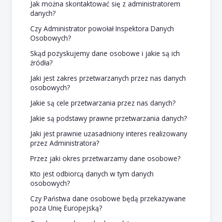
Jak można skontaktować się z administratorem
danych?
Czy Administrator powołał Inspektora Danych
Osobowych?
Skąd pozyskujemy dane osobowe i jakie są ich
źródła?
Jaki jest zakres przetwarzanych przez nas danych
osobowych?
Jakie są cele przetwarzania przez nas danych?
Jakie są podstawy prawne przetwarzania danych?
Jaki jest prawnie uzasadniony interes realizowany
przez Administratora?
Przez jaki okres przetwarzamy dane osobowe?
Kto jest odbiorcą danych w tym danych
osobowych?
Czy Państwa dane osobowe będą przekazywane
poza Unię Europejską?