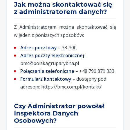
Jak można skontaktować się
z administratorem danych?
Z Administratorem można skontaktować się
w jeden z poniższych sposobów:
Adres pocztowy
– 33-300
Adres poczty elektronicznej
–
bmc@polskagruparybna.pl
Połączenie telefoniczne
– +48 790 879 333
Formularz kontaktowy
– dostępny pod
adresem: https://bmc.com.pl/kontakt/
Czy Administrator powołał
Inspektora Danych
Osobowych?