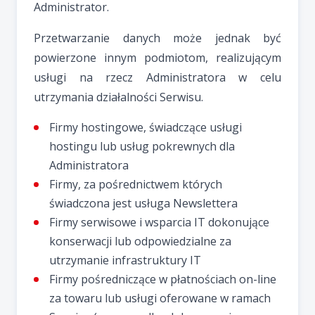
Administrator.
Przetwarzanie danych może jednak być
powierzone innym podmiotom, realizującym
usługi na rzecz Administratora w celu
utrzymania działalności Serwisu.
Firmy hostingowe, świadczące usługi
hostingu lub usług pokrewnych dla
Administratora
Firmy, za pośrednictwem których
świadczona jest usługa Newslettera
Firmy serwisowe i wsparcia IT dokonujące
konserwacji lub odpowiedzialne za
utrzymanie infrastruktury IT
Firmy pośredniczące w płatnościach on-line
za towaru lub usługi oferowane w ramach