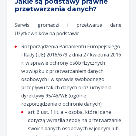
Jakie są podstawy prawne
przetwarzania danych?
Serwis gromadzi i przetwarza dane
Użytkowników na podstawie:
Rozporządzenia Parlamentu Europejskiego
i Rady (UE) 2016/679 z dnia 27 kwietnia 2016
r. w sprawie ochrony osób fizycznych
w związku z przetwarzaniem danych
osobowych i w sprawie swobodnego
przepływu takich danych oraz uchylenia
dyrektywy 95/46/WE (ogólne
rozporządzenie o ochronie danych)
art. 6 ust. 1 lit. a – osoba, której dane
dotyczą wyraziła zgodę na przetwarzanie
swoich danych osobowych w jednym lub