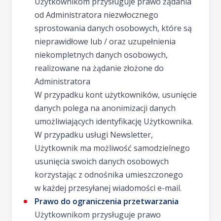
Użytkownikom przysługuje prawo żądania
od Administratora niezwłocznego
sprostowania danych osobowych, które są
nieprawidłowe lub / oraz uzupełnienia
niekompletnych danych osobowych,
realizowane na żądanie złożone do
Administratora
W przypadku kont użytkowników, usunięcie
danych polega na anonimizacji danych
umożliwiających identyfikację Użytkownika.
W przypadku usługi Newsletter,
Użytkownik ma możliwość samodzielnego
usunięcia swoich danych osobowych
korzystając z odnośnika umieszczonego
w każdej przesyłanej wiadomości e-mail.
Prawo do ograniczenia przetwarzania
Użytkownikom przysługuje prawo