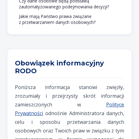
Czy dane osobowe będą podstawą
zautomatyzowanego podejmowania decyzji?
Jakie mają Państwo prawa związane
z przetwarzaniem danych osobowych?
Obowiązek informacyjny
RODO
Poniższa informacja stanowi zwięzły,
zrozumiały i przejrzysty skrót informacji
zamieszczonych w
Polityce
Prywatności
odnośnie Administratora danych,
celu i sposobu przetwarzania danych
osobowych oraz Twoich praw w związku z tym