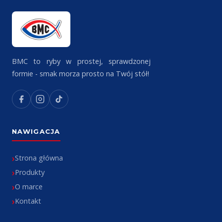
BMC to ryby w prostej, sprawdzonej
formie - smak morza prosto na Twój stół!
NAWIGACJA
Strona główna
Produkty
O marce
Kontakt