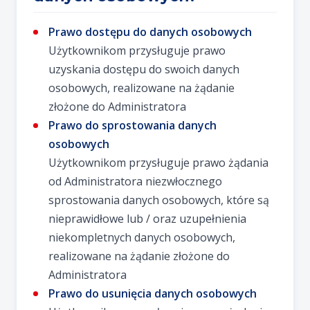
Prawo dostępu do danych osobowych
Użytkownikom przysługuje prawo
uzyskania dostępu do swoich danych
osobowych, realizowane na żądanie
złożone do Administratora
Prawo do sprostowania danych
osobowych
Użytkownikom przysługuje prawo żądania
od Administratora niezwłocznego
sprostowania danych osobowych, które są
nieprawidłowe lub / oraz uzupełnienia
niekompletnych danych osobowych,
realizowane na żądanie złożone do
Administratora
Prawo do usunięcia danych osobowych