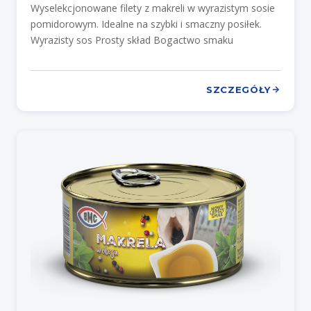
Wyselekcjonowane filety z makreli w wyrazistym sosie
pomidorowym. Idealne na szybki i smaczny posiłek.
Wyrazisty sos Prosty skład Bogactwo smaku
SZCZEGÓŁY