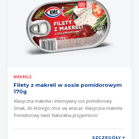
MAKRELE
Filety z makreli w sosie pomidorowym
170g
Klasyczna makrela i intensywny sos pomidorowy.
Smak, do którego chce się wracać. Klasyczna makrela
Pomidorowy twist Naturalna przyjemność
SZCZEGÓŁY