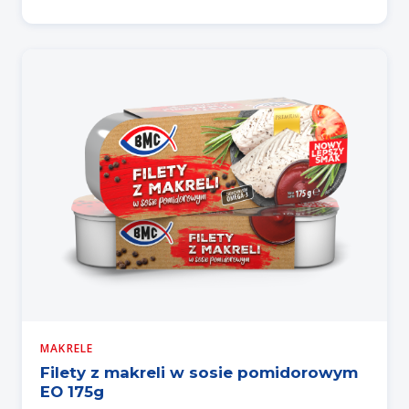
MAKRELE
Filety z makreli w sosie pomidorowym
EO 175g