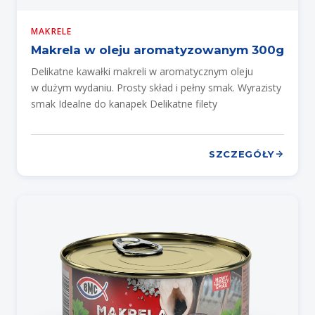
MAKRELE
Makrela w oleju aromatyzowanym 300g
Delikatne kawałki makreli w aromatycznym oleju
w dużym wydaniu. Prosty skład i pełny smak. Wyrazisty
smak Idealne do kanapek Delikatne filety
SZCZEGÓŁY