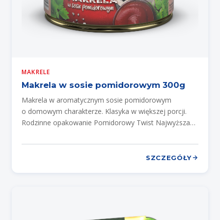
MAKRELE
Makrela w sosie pomidorowym 300g
Makrela w aromatycznym sosie pomidorowym
o domowym charakterze. Klasyka w większej porcji.
Rodzinne opakowanie Pomidorowy Twist Najwyższa
jakość
SZCZEGÓŁY