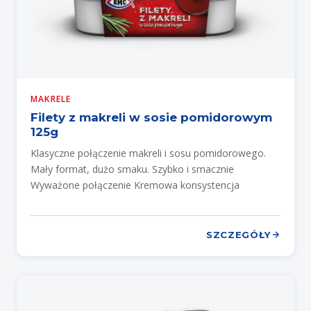
MAKRELE
Filety z makreli w sosie pomidorowym
125g
Klasyczne połączenie makreli i sosu pomidorowego.
Mały format, dużo smaku. Szybko i smacznie
Wyważone połączenie Kremowa konsystencja
SZCZEGÓŁY