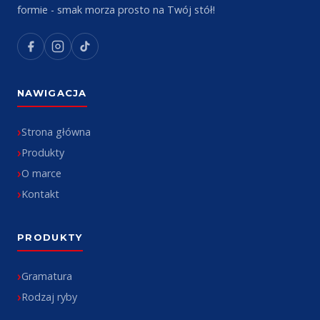
formie - smak morza prosto na Twój stół!
NAWIGACJA
Strona główna
Produkty
O marce
Kontakt
PRODUKTY
Gramatura
Rodzaj ryby