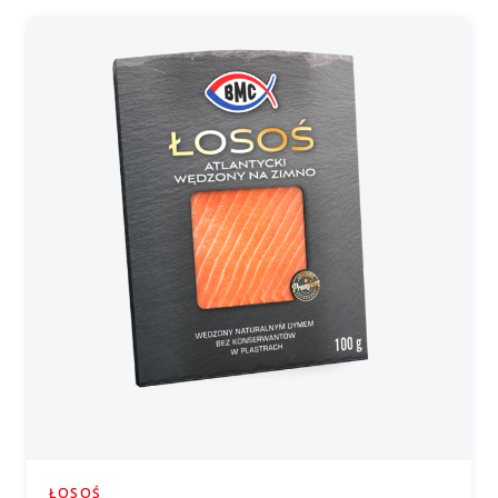
ŁOSOŚ