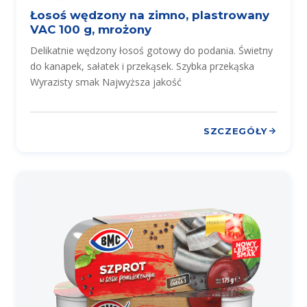
Łosoś wędzony na zimno, plastrowany
VAC 100 g, mrożony
Delikatnie wędzony łosoś gotowy do podania. Świetny
do kanapek, sałatek i przekąsek. Szybka przekąska
Wyrazisty smak Najwyższa jakość
SZCZEGÓŁY