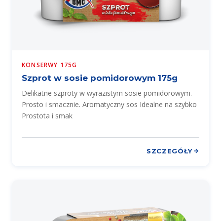
KONSERWY 175G
Szprot w sosie pomidorowym 175g
Delikatne szproty w wyrazistym sosie pomidorowym.
Prosto i smacznie. Aromatyczny sos Idealne na szybko
Prostota i smak
SZCZEGÓŁY