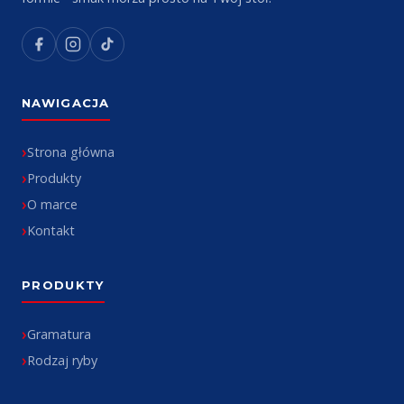
NAWIGACJA
Strona główna
Produkty
O marce
Kontakt
PRODUKTY
Gramatura
Rodzaj ryby