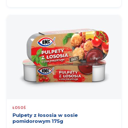
ŁOSOŚ
Pulpety z łososia w sosie
pomidorowym 175g