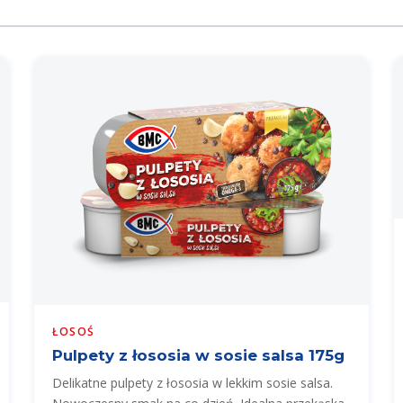
ŁOSOŚ
Pulpety z łososia w sosie salsa 175g
Delikatne pulpety z łososia w lekkim sosie salsa.