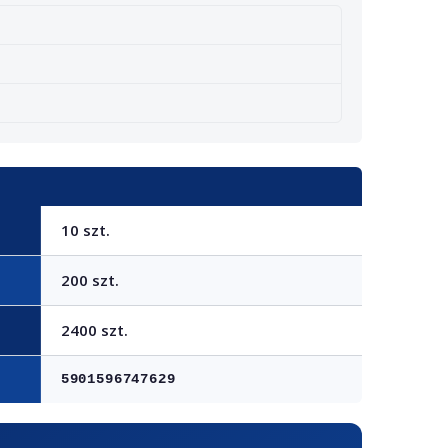
10 szt.
200 szt.
2400 szt.
5901596747629