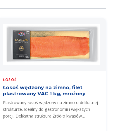
ŁOSOŚ
Łosoś wędzony na zimno, filet
plastrowany VAC 1 kg, mrożony
Plastrowany łosoś wędzony na zimno o delikatnej
strukturze. Idealny do gastronomii i większych
porcji. Delikatna struktura Źródło kwasów…