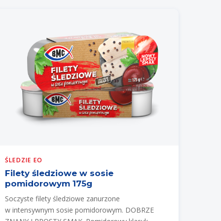
ŚLEDZIE EO
Filety śledziowe w sosie
pomidorowym 175g
Soczyste filety śledziowe zanurzone
w intensywnym sosie pomidorowym. DOBRZE