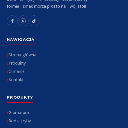
formie - smak morza prosto na Twój stół!
NAWIGACJA
Strona główna
Produkty
O marce
Kontakt
PRODUKTY
Gramatura
Rodzaj ryby