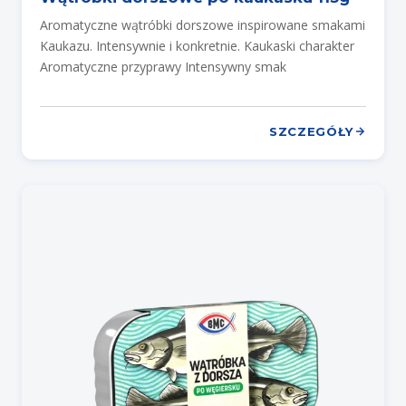
Aromatyczne wątróbki dorszowe inspirowane smakami
Kaukazu. Intensywnie i konkretnie. Kaukaski charakter
Aromatyczne przyprawy Intensywny smak
SZCZEGÓŁY